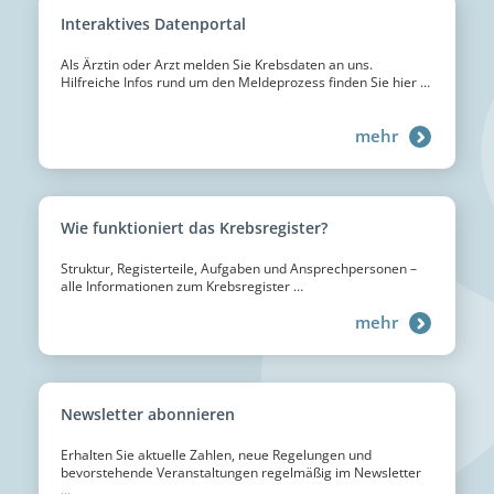
Interaktives
Datenportal
Als Ärztin oder Arzt melden Sie Krebsdaten an uns.
Hilfreiche Infos rund um den Meldeprozess finden Sie hier …
mehr
Wie funktioniert
das Krebsregister?
Struktur, Registerteile, Aufgaben und Ansprechpersonen –
alle Informationen zum Krebsregister …
mehr
Newsletter
abonnieren
Erhalten Sie aktuelle Zahlen, neue Regelungen und
bevorstehende Veranstaltungen regelmäßig im Newsletter
…