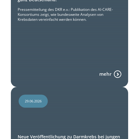
Pressemitteilung des DKR e.v.: Publikation des AI-CARE-
Konsortiums zeigt, wie bundesweite Analysen von
Krebsdaten vereinfacht werden können.
mehr
29.06.2026
Neue Veröffentlichung zu Darmkrebs bei jungen