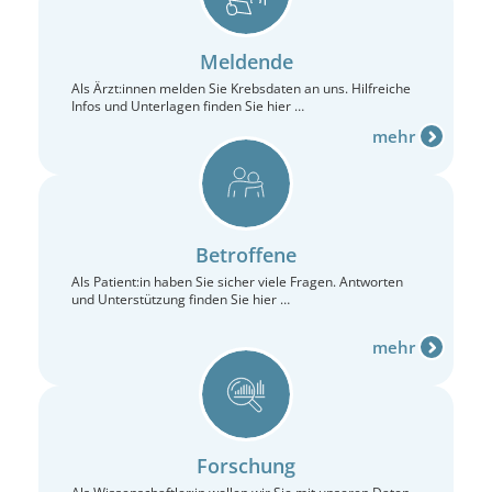
Meldende
Als Ärzt:innen melden Sie Krebsdaten an uns. Hilfreiche
Infos und Unterlagen finden Sie hier …
mehr
Betroffene
Als Patient:in haben Sie sicher viele Fragen. Antworten
und Unterstützung finden Sie hier …
mehr
Forschung