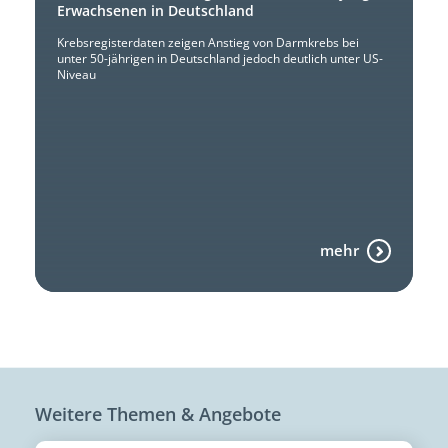
Erwachsenen in Deutschland
Krebsregisterdaten zeigen Anstieg von Darmkrebs bei
unter 50-jährigen in Deutschland jedoch deutlich unter US-
Niveau
mehr
Weitere Themen & Angebote