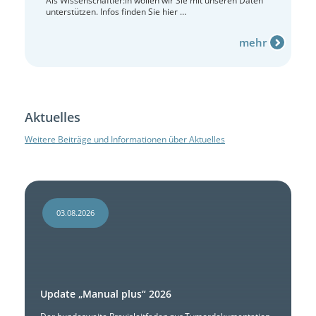
Als Wissenschaftler:in wollen wir Sie mit unseren Daten
unterstützen. Infos finden Sie hier …
mehr
Aktuelles
Weitere Beiträge und Informationen über Aktuelles
03.08.2026
Update „Manual plus“ 2026