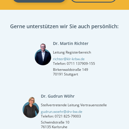
Gerne unterstützen wir Sie auch persönlich:
Dr. Martin Richter
Leitung Registerbereich
richter@klr-krbw.de
Telefon: 0711 137909-155
Birkenwaldstraße 149
70191 Stuttgart
Dr. Gudrun Wöhr
Stellvertretende Leitung Vertrauensstelle
gudrun.woehr@drv-bw.de
Telefon: 0721 825-79003
Schwindstraße 10
76135 Karlsruhe