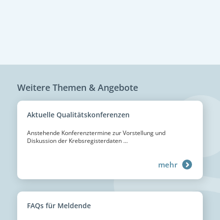
Weitere Themen & Angebote
Aktuelle
Qualitätskonferenzen
Anstehende Konferenztermine zur Vorstellung und
Diskussion der Krebsregisterdaten …
mehr
FAQs für Meldende