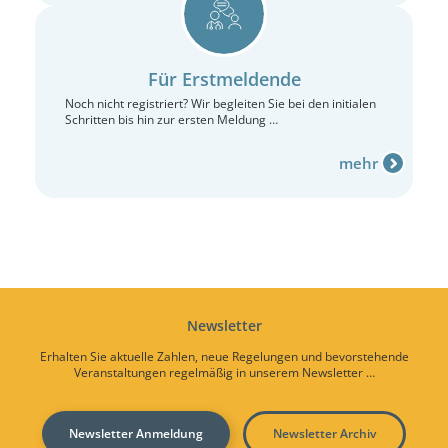
Für Erstmeldende
Noch nicht registriert? Wir begleiten Sie bei den initialen
Schritten bis hin zur ersten Meldung …
mehr
Newsletter
Erhalten Sie aktuelle Zahlen, neue Regelungen und bevorstehende
Veranstaltungen regelmäßig in unserem Newsletter …
Newsletter Anmeldung
Newsletter Archiv