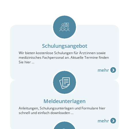
Schulungsangebot
Wir bieten kostenlose Schulungen für Ärzt:innen sowie
medizinisches Fachpersonal an. Aktuelle Termine finden
Sie hier …
mehr
Meldeunterlagen
Anleitungen, Schulungsunterlagen und Formulare hier
schnell und einfach downloaden …
mehr