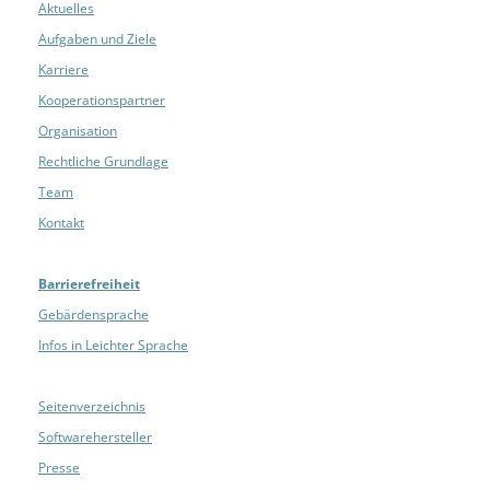
Aktuelles
Aufgaben und Ziele
Karriere
Kooperationspartner
Organisation
Rechtliche Grundlage
Team
Kontakt
Barrierefreiheit
Gebärdensprache
Infos in Leichter Sprache
Seitenverzeichnis
Softwarehersteller
Presse