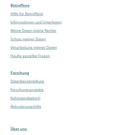
Betroffene
Hilfe für Betroffene
Informationen und Unterlagen
Meine Daten meine Rechte
Schutz meiner Daten
Verarbeitung meiner Daten
Häufig gestellte Fragen
Forschung
Datenbereitstellung
Forschungsprojekte
Kohortenabgleich
Rekrutierungshilfe
Über uns