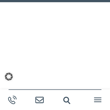
Meldende