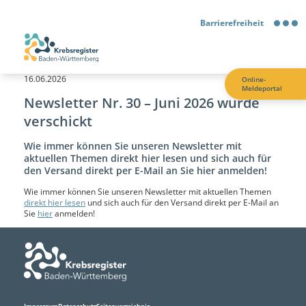
Barrierefreiheit
Barrierefreiheit
16.06.2026
Online-
Meldeportal
Kontrastmodus
Newsletter Nr. 30 – Juni 2026 wurde
verschickt
Gebärdensprache
Wie immer können Sie unseren Newsletter mit
aktuellen Themen direkt hier lesen und sich auch für
Leichte Sprache
den Versand direkt per E-Mail an Sie hier anmelden!
Wie immer können Sie unseren Newsletter mit aktuellen Themen
direkt hier lesen
und sich auch für den Versand direkt per E-Mail an
Sie
hier
anmelden!