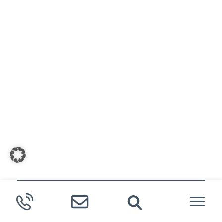
Meldende