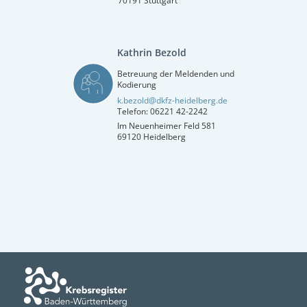
70191 Stuttgart
Kathrin Bezold
Betreuung der Meldenden und
Kodierung
k.bezold@dkfz-heidelberg.de
Telefon: 06221 42-2242
Im Neuenheimer Feld 581
69120 Heidelberg