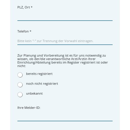
PLZ, Ort
*
Telefon
*
Zur Planung und Vorbereitung ist es für uns notwendig zu
wissen, ob der/die verantwortliche Arzt/Ärztin Ihrer
Einrichtung/Abteilung bereits im Register registriert ist oder
nicht:
bereits registriert
noch nicht registriert
unbekannt
Ihre Melder-ID: