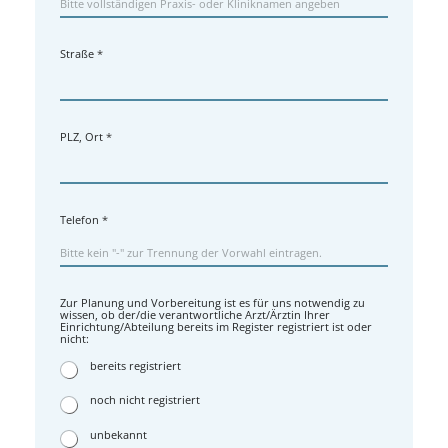
Straße
*
PLZ, Ort
*
Telefon
*
Zur Planung und Vorbereitung ist es für uns notwendig zu
wissen, ob der/die verantwortliche Arzt/Ärztin Ihrer
Einrichtung/Abteilung bereits im Register registriert ist oder
nicht:
bereits registriert
noch nicht registriert
unbekannt