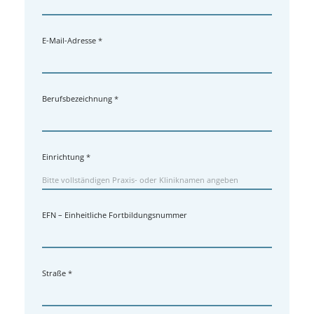
E-Mail-Adresse
*
Berufsbezeichnung
*
Einrichtung
*
EFN – Einheitliche Fortbildungsnummer
Straße
*