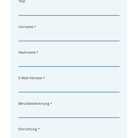
Titel
Vorname
*
Nachname
*
E-Mail-Adresse
*
Berufsbezeichnung
*
Einrichtung
*