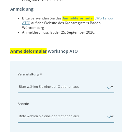
Anmeldung:
Bitte verwenden Sie das
Anmeldeformular
„Workshop
ATO“
auf der Website des Krebsregisters Baden-
Württemberg
Anmeldeschluss ist der 25. September 2026.
Anmeldeformular
Workshop ATO
Veranstaltung
*
Anrede