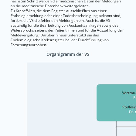
nächsten Schritt werden die medizinischen Daten der Meldungen
an die medizinische Datenbank weitergeleitet.
Zu Krebsfällen, die dem Register ausschließlich aus einer
Pathologiemeldung oder einer Todesbescheinigung bekannt sind,
fordert die VS die fehlenden Meldungen ein. Auch ist die VS
zuständig für die Bearbeitung von Auskunftsanfragen sowie des
Widerspruchs seitens der Patient:innen und für die Auszahlung der
Meldevergütung. Darüber hinaus unterstützt sie das
Epidemiologische Krebsregister bei der Durchführung von
Forschungsvorhaben.
Organigramm der VS