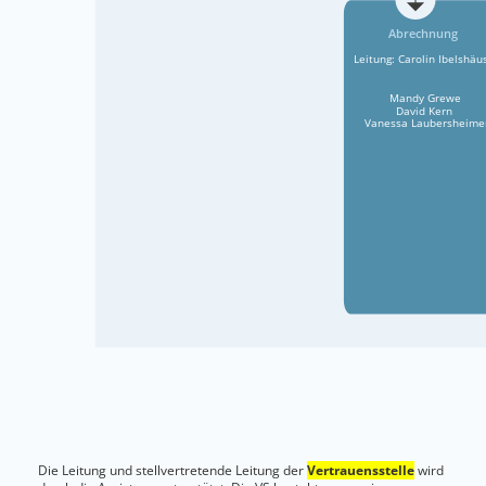
Die Leitung und stellvertretende Leitung der
Vertrauensstelle
wird