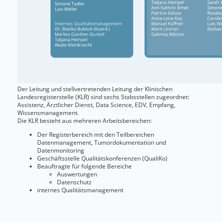
Über uns
Der Leitung und stellvertretenden Leitung der Klinischen
Landesregisterstelle (KLR) sind sechs Stabsstellen zugeordnet:
Assistenz, Ärztlicher Dienst, Data Science, EDV, Empfang,
Wissensmanagement.
Die KLR besteht aus mehreren Arbeitsbereichen:
Der Registerbereich mit den Teilbereichen
Datenmanagement, Tumordokumentation und
Datenmonitoring
Geschäftsstelle Qualitätskonferenzen (QualiKo)
Beauftragte für folgende Bereiche
Auswertungen
Datenschutz
internes Qualitätsmanagement