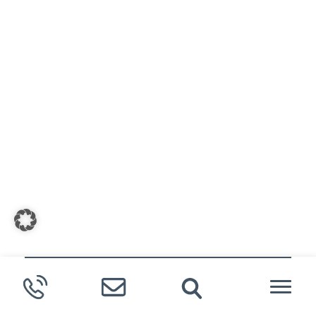
Meldende