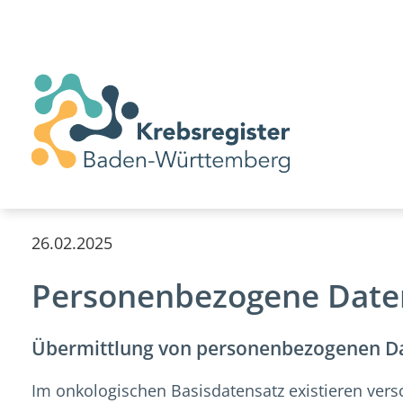
26.02.2025
Personenbezogene Daten 
Übermittlung von personenbezogenen Dat
Im onkologischen Basisdatensatz existieren versch