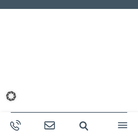
Meldende