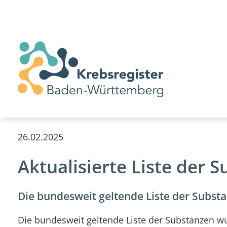
26.02.2025
Aktualisierte Liste der 
Die bundesweit geltende Liste der Substa
Die bundesweit geltende Liste der Substanzen wu